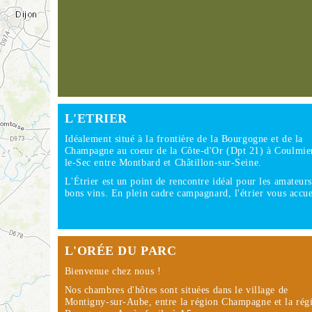
L'ETRIER
Idéalement situé à la frontière de la Bourgogne et de la
Champagne au coeur de la Côte-d'Or (Dpt 21) à Coulmie
le-Sec entre Montbard et Châtillon-sur-Seine.
L'Étrier est un point de rencontre idéal pour les amateur
bons vins. En plein cadre campagnard, l'étrier vous acc
L'ORÉE DU PARC
Bienvenue chez nous !
Nos chambres d'hôtes sont situées dans le village de
Montigny-sur-Aube, entre la région Champagne et la rég