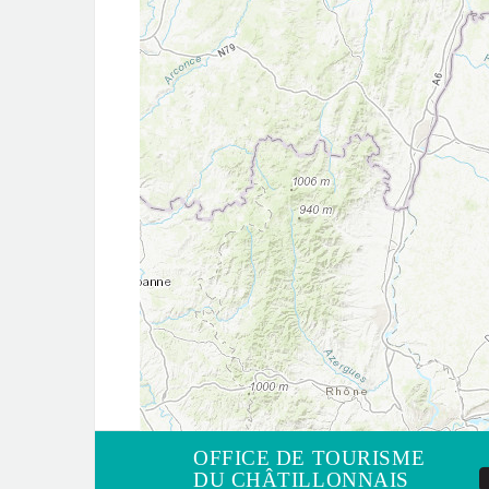
OFFICE DE TOURISME
DU CHÂTILLONNAIS