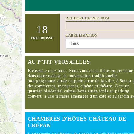
RECHERCHE PAR NOM
18
LABELLISATION
ERGEBNISSE
AU P'TIT VERSAILLES
Bienvenue chez nous. Nous vous accueillons en personne
dans notre maison de construction traditionnelle
bourguignonne située en plein cœur de la ville, à 5mn à 
des commerces, restaurants, cinéma et théâtre. C'est un
quartier résidentiel calme. Vous aurez accès au parking
couvert, à une terrasse aménagée d'un côté et au jardin 
CHAMBRES D'HÔTES CHÂTEAU DE
CRÉPAN