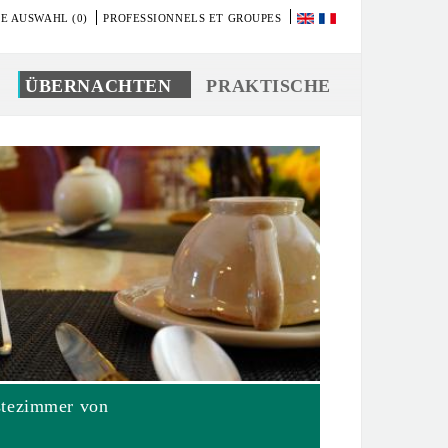
E AUSWAHL (0)
PROFESSIONNELS ET GROUPES
ÜBERNACHTEN
PRAKTISCHE
stezimmer von