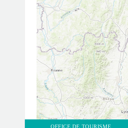
OFFICE DE TOURISME