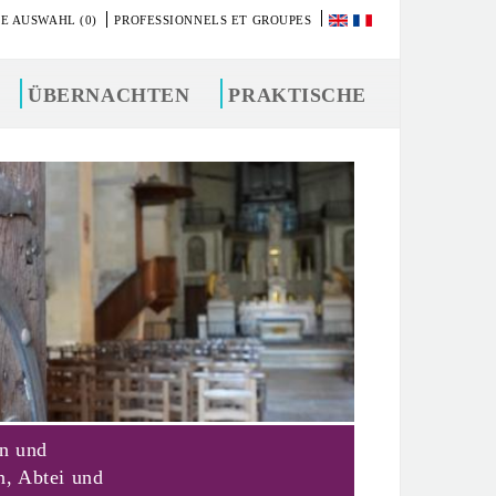
E AUSWAHL (0)
PROFESSIONNELS ET GROUPES
ÜBERNACHTEN
PRAKTISCHE
on und
n, Abtei und