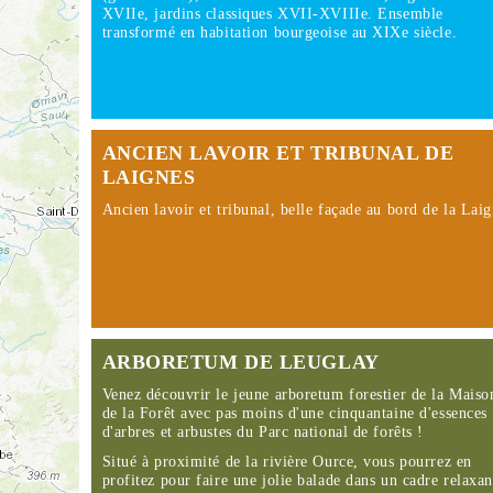
XVIIe, jardins classiques XVII-XVIIIe. Ensemble
transformé en habitation bourgeoise au XIXe siècle.
ANCIEN LAVOIR ET TRIBUNAL DE
LAIGNES
Ancien lavoir et tribunal, belle façade au bord de la Laig
ARBORETUM DE LEUGLAY
Venez découvrir le jeune arboretum forestier de la Maiso
de la Forêt avec pas moins d'une cinquantaine d'essences
d'arbres et arbustes du Parc national de forêts !
Situé à proximité de la rivière Ource, vous pourrez en
profitez pour faire une jolie balade dans un cadre relax