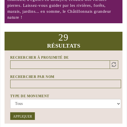
pierres. Laissez-vous guider par les rivières, forêts,
marais, jardins... en somme, le Châtillonnais grandeur
nature !
29
RÉSULTATS
RECHERCHER À PROXIMITÉ DE
Distance
Origin
RECHERCHER PAR NOM
TYPE DE MONUMENT
APPLIQUER