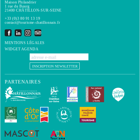
Maison Philandrier
1 rue du Bourg
21400 CHÂTILLON-SUR-SEINE
+33 (0)3 80 91 13 19
contact@tourisme-chatillonnais.fr
MENTIONS LÉGALES
WIDGET AGENDA
INSCRIPTION NEWSLETTER
PARTENAIRES