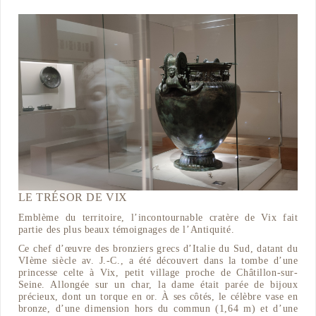
LE TRÉSOR DE VIX
Emblème du territoire, l’incontournable cratère de Vix fait
partie des plus beaux témoignages de l’Antiquité.
Ce chef d’œuvre des bronziers grecs d’Italie du Sud, datant du
VIème siècle av. J.-C., a été découvert dans la tombe d’une
princesse celte à Vix, petit village proche de Châtillon-sur-
Seine. Allongée sur un char, la dame était parée de bijoux
précieux, dont un torque en or. À ses côtés, le célèbre vase en
bronze, d’une dimension hors du commun (1,64 m) et d’une