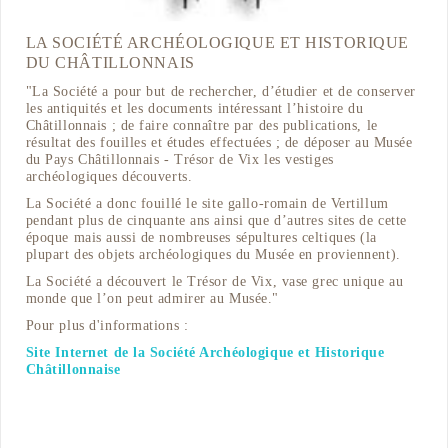
LA SOCIÉTÉ ARCHÉOLOGIQUE ET HISTORIQUE
DU CHÂTILLONNAIS
"La Société a pour but de rechercher, d’étudier et de conserver
les antiquités et les documents intéressant l’histoire du
Châtillonnais ; de faire connaître par des publications, le
résultat des fouilles et études effectuées ; de déposer au Musée
du Pays Châtillonnais - Trésor de Vix les vestiges
archéologiques découverts.
La Société a donc fouillé le site gallo-romain de Vertillum
pendant plus de cinquante ans ainsi que d’autres sites de cette
époque mais aussi de nombreuses sépultures celtiques (la
plupart des objets archéologiques du Musée en proviennent).
La Société a découvert le Trésor de Vix, vase grec unique au
monde que l’on peut admirer au Musée."
Pour plus d'informations :
Site Internet de la Société Archéologique et Historique
Châtillonnaise