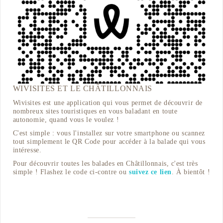
WIVISITES ET LE CHÂTILLONNAIS
Wivisites est une application qui vous permet de découvrir de
nombreux sites touristiques en vous baladant en toute
autonomie, quand vous le voulez !
C'est simple : vous l'installez sur votre smartphone ou scannez
tout simplement le QR Code pour accéder à la balade qui vous
intéresse.
Pour découvrir toutes les balades en Châtillonnais, c'est très
simple ! Flashez le code ci-contre ou
suivez ce lien
. À bientôt !