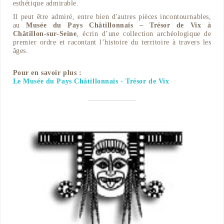
esthétique admirable.
Il peut être admiré, entre bien d'autres pièces incontournables,
au
Musée du Pays Châtillonnais
– Trésor de Vix à
Châtillon-sur-Seine
, écrin d’une collection archéologique de
premier ordre et racontant l’histoire du territoire à travers les
âges.
Pour en savoir plus :
Le Musée du Pays Châtillonnais - Trésor de Vix