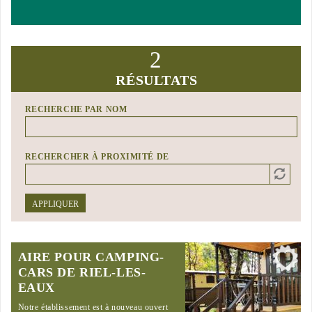
2
RÉSULTATS
RECHERCHE PAR NOM
RECHERCHER À PROXIMITÉ DE
Distance
Origin
APPLIQUER
AIRE POUR CAMPING-
CARS DE RIEL-LES-
EAUX
Notre établissement est à nouveau ouvert