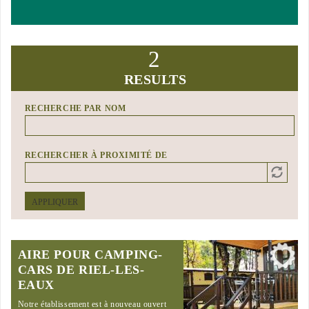
2
RESULTS
RECHERCHE PAR NOM
RECHERCHER À PROXIMITÉ DE
Distance
Origin
APPLIQUER
AIRE POUR CAMPING-
CARS DE RIEL-LES-
EAUX
Notre établissement est à nouveau ouvert