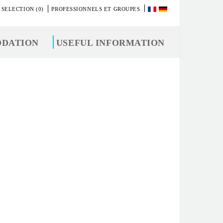
 SELECTION (0)
PROFESSIONNELS ET GROUPES
DATION
USEFUL INFORMATION