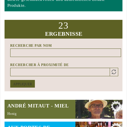
Produkte.
23
ERGEBNISSE
RECHERCHE PAR NOM
RECHERCHER À PROXIMITÉ DE
Distance
Origin
APPLIQUER
ANDRÉ MITAUT - MIEL
Honig