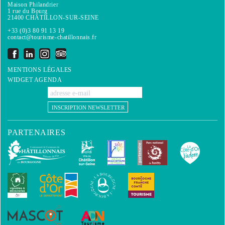
Maison Philandrier
1 rue du Bourg
21400 CHÂTILLON-SUR-SEINE
+33 (0)3 80 91 13 19
contact@tourisme-chatillonnais.fr
MENTIONS LÉGALES
WIDGET AGENDA
INSCRIPTION NEWSLETTER
PARTENAIRES