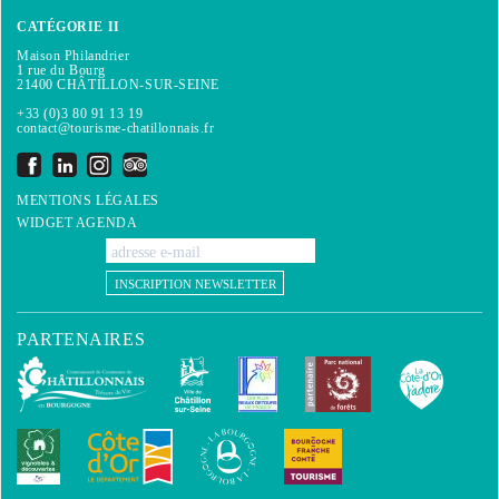
CATÉGORIE II
Maison Philandrier
1 rue du Bourg
21400 CHÂTILLON-SUR-SEINE
+33 (0)3 80 91 13 19
contact@tourisme-chatillonnais.fr
MENTIONS LÉGALES
WIDGET AGENDA
INSCRIPTION NEWSLETTER
PARTENAIRES