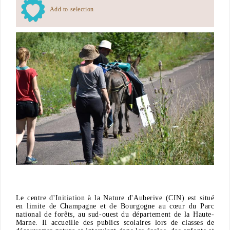
Add to selection
Le centre d'Initiation à la Nature d'Auberive (CIN) est situé
en limite de Champagne et de Bourgogne au cœur du Parc
national de forêts, au sud-ouest du département de la Haute-
Marne. Il accueille des publics scolaires lors de classes de