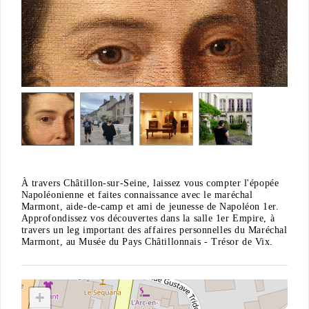
À travers Châtillon-sur-Seine, laissez vous compter l'épopée
Napoléonienne et faites connaissance avec le maréchal
Marmont, aide-de-camp et ami de jeunesse de Napoléon 1er.
Approfondissez vos découvertes dans la salle 1er Empire, à
travers un leg important des affaires personnelles du Maréchal
Marmont, au Musée du Pays Châtillonnais - Trésor de Vix.
+