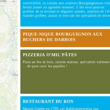
convivialité, sa cuisine aux couleurs Bourguignonnes vou
feront passer un agréable moment. L'été vous pourrez
profiter de sa terrasse et déguster salades, assiettes de l'ét
viandes grillées, pizzas et bien sûr les spécialités de not
PIQUE-NIQUE BOURGUIGNON AUX
RUCHERS DE DARBOIS
PIZZERIA O'MIL'PÂTES
Pizza au feu de bois, cuisine maison, spécialités italienne
... de quoi ravir les papilles !
RESTAURANT DU ROY
Maison fondée en 1790, cet établissementplus que