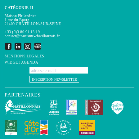
CATÉGORIE II
Maison Philandrier
1 rue du Bourg
21400 CHÂTILLON-SUR-SEINE
+33 (0)3 80 91 13 19
contact@tourisme-chatillonnais.fr
MENTIONS LÉGALES
WIDGET AGENDA
INSCRIPTION NEWSLETTER
PARTENAIRES