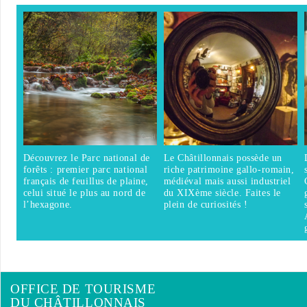
Découvrez le Parc national de
Le Châtillonnais possède un
forêts : premier parc national
riche patrimoine gallo-romain,
français de feuillus de plaine,
médiéval mais aussi industriel
celui situé le plus au nord de
du XIXème siècle. Faites le
l’hexagone.
plein de curiosités !
OFFICE DE TOURISME
DU CHÂTILLONNAIS