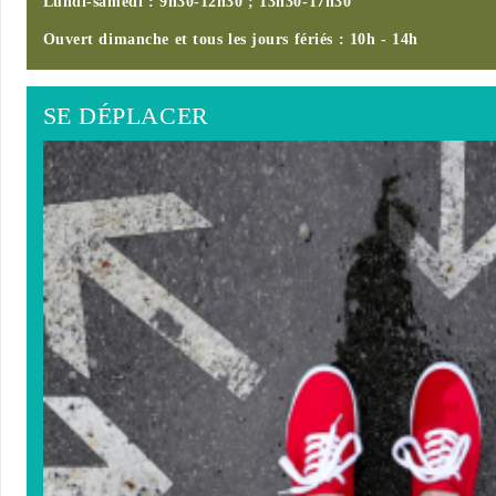
Lundi-samedi : 9h30-12h30 ; 13h30-17h30
Ouvert dimanche et tous les jours fériés : 10h - 14h
SE DÉPLACER