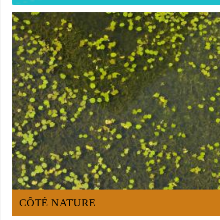
CÔTÉ NATURE