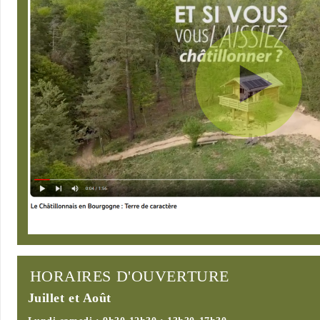
HORAIRES D'OUVERTURE
Juillet et Août