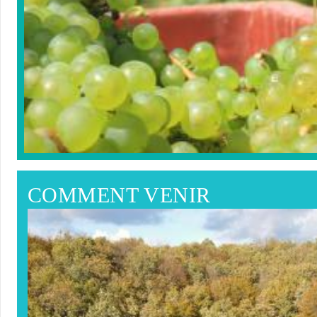
COMMENT VENIR