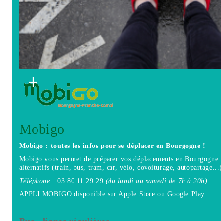
Mobigo
Mobigo : toutes les infos pour se déplacer
en Bourgogne !
Mobigo vous permet de préparer vos déplacements en Bourgogne en
alternatifs (train, bus, tram, car, vélo, covoiturage, autopartage...
Téléphone :
03 80 11 29 29
(du lundi au samedi de 7h à 20h)
APPLI MOBIGO disponible sur Apple Store ou Google Play.
Bus - lignes régulières