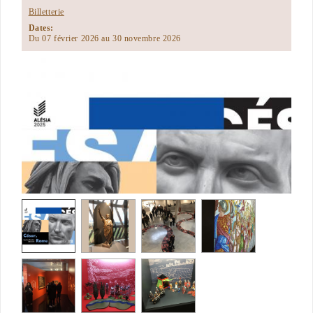
Billetterie
Dates:
Du 07 février 2026 au 30 novembre 2026