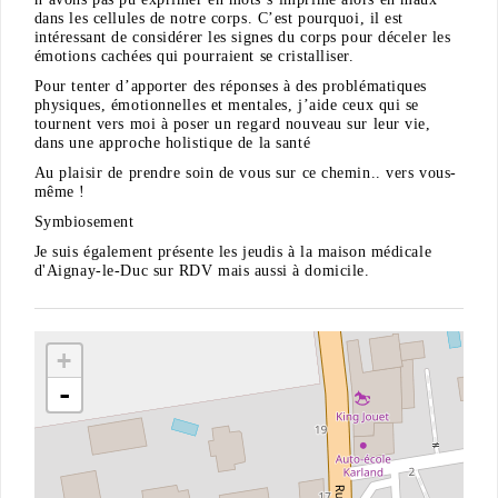
dans les cellules de notre corps. C’est pourquoi, il est
intéressant de considérer les signes du corps pour déceler les
émotions cachées qui pourraient se cristalliser.
Pour tenter d’apporter des réponses à des problématiques
physiques, émotionnelles et mentales, j’aide ceux qui se
tournent vers moi à poser un regard nouveau sur leur vie,
dans une approche holistique de la santé
Au plaisir de prendre soin de vous sur ce chemin.. vers vous-
même !
Symbiosement
Je suis également présente les jeudis à la maison médicale
d'Aignay-le-Duc sur RDV mais aussi à domicile.
+
-