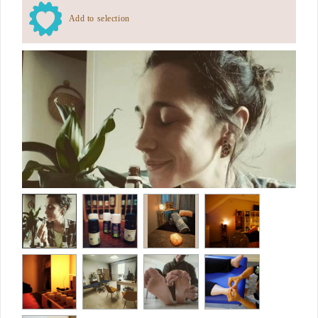
Add to selection