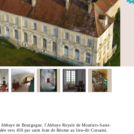
 Abbaye de Bourgogne, l'Abbaye Royale de Moutiers-Saint-
dée vers 450 par saint Jean de Réome au lieu-dit Corsaint,