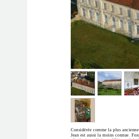
Considérée comme la plus ancienne
Jean est aussi la moins connue. Fon