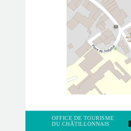
OFFICE DE TOURISME
DU CHÂTILLONNAIS