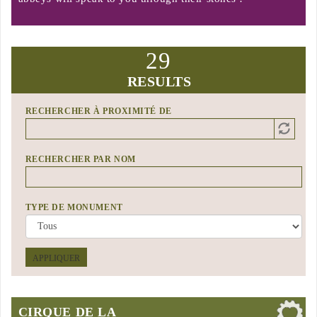
29
RESULTS
RECHERCHER À PROXIMITÉ DE
Distance
Origin
RECHERCHER PAR NOM
TYPE DE MONUMENT
APPLIQUER
CIRQUE DE LA