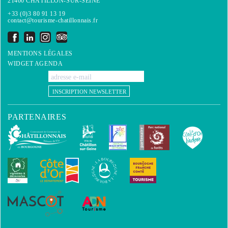
21400 CHÂTILLON-SUR-SEINE
+33 (0)3 80 91 13 19
contact@tourisme-chatillonnais.fr
MENTIONS LÉGALES
WIDGET AGENDA
INSCRIPTION NEWSLETTER
PARTENAIRES